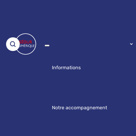
Informations
Notre accompagnement