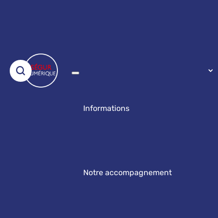
Informations
Notre accompagnement