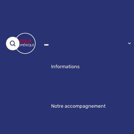
Informations
Notre accompagnement