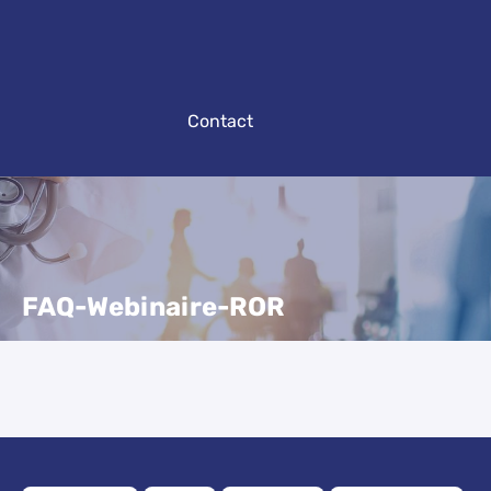
Contact
FAQ-Webinaire-ROR