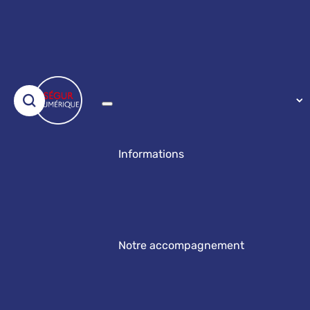
Informations
Notre accompagnement