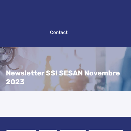
Contact
Newsletter SSI SESAN Novembre
2023