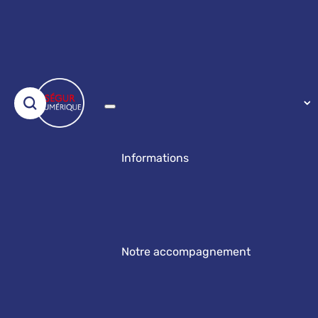
Informations
Notre accompagnement