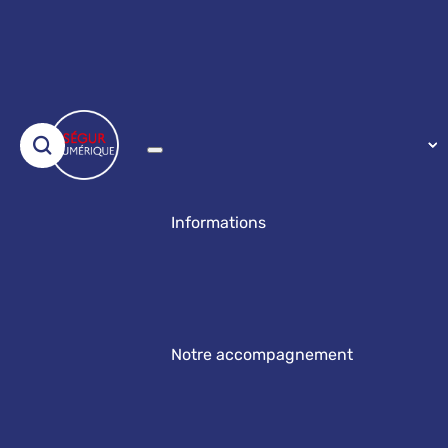
Informations
Notre accompagnement