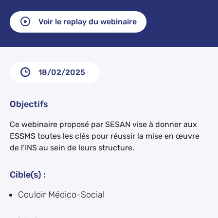
Voir le replay du webinaire
18/02/2025
Objectifs
Ce webinaire proposé par SESAN vise à donner aux
ESSMS toutes les clés pour réussir la mise en œuvre
de l’INS au sein de leurs structure.
Cible(s) :
Couloir Médico-Social