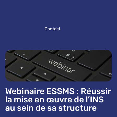
Contact
Webinaire ESSMS : Réussir
la mise en œuvre de l’INS
au sein de sa structure