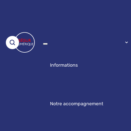
Informations
Notre accompagnement