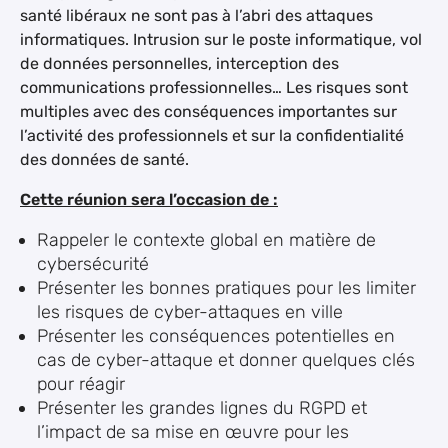
santé libéraux ne sont pas à l’abri des attaques
informatiques. Intrusion sur le poste informatique, vol
de données personnelles, interception des
communications professionnelles… Les risques sont
multiples avec des conséquences importantes sur
l’activité des professionnels et sur la confidentialité
des données de santé.
Cette réunion sera l’occasion de :
Rappeler le contexte global en matière de
cybersécurité
Présenter les bonnes pratiques pour les limiter
les risques de cyber-attaques en ville
Présenter les conséquences potentielles en
cas de cyber-attaque et donner quelques clés
pour réagir
Présenter les grandes lignes du RGPD et
l’impact de sa mise en œuvre pour les