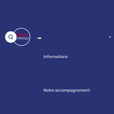
Informations
Notre accompagnement