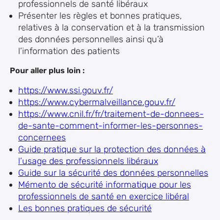
professionnels de santé libéraux
Présenter les règles et bonnes pratiques,
relatives à la conservation et à la transmission
des données personnelles ainsi qu’à
l’information des patients
Pour aller plus loin :
https://www.ssi.gouv.fr/
https://www.cybermalveillance.gouv.fr/
https://www.cnil.fr/fr/traitement-de-donnees-
de-sante-comment-informer-les-personnes-
concernees
Guide pratique sur la protection des données à
l’usage des professionnels libéraux
Guide sur la sécurité des données personnelles
Mémento de sécurité informatique pour les
professionnels de santé en exercice libéral
Les bonnes pratiques de sécurité