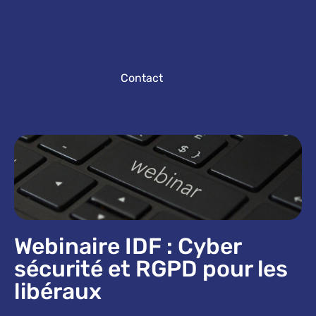
Contact
Webinaire IDF : Cyber
sécurité et RGPD pour les
libéraux