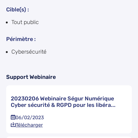
Cible(s) :
Tout public
Périmètre :
Cybersécurité
Support Webinaire
20230206 Webinaire Ségur Numérique
Cyber sécurité & RGPD pour les libéra...
06/02/2023
Télécharger