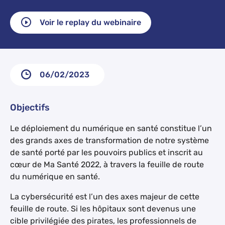
Voir le replay du webinaire
06/02/2023
Objectifs
Le déploiement du numérique en santé constitue l’un
des grands axes de transformation de notre système
de santé porté par les pouvoirs publics et inscrit au
cœur de Ma Santé 2022, à travers la feuille de route
du numérique en santé.
La cybersécurité est l’un des axes majeur de cette
feuille de route. Si les hôpitaux sont devenus une
cible privilégiée des pirates, les professionnels de