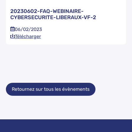
20230602-FAQ-WEBINAIRE-
CYBERSECURITE-LIBERAUX-VF-2
06/02/2023
Télécharger
Retournez sur tous les évènements