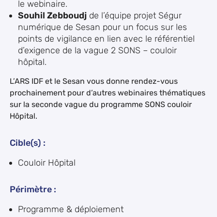
le webinaire.
Souhil Zebboudj
de l’équipe projet Ségur
numérique de Sesan pour un focus sur les
points de vigilance en lien avec le référentiel
d’exigence de la vague 2 SONS – couloir
hôpital.
L’ARS IDF et le Sesan vous donne rendez-vous
prochainement pour d’autres webinaires thématiques
sur la seconde vague du programme SONS couloir
Hôpital.
Cible(s) :
Couloir Hôpital
Périmètre :
Programme & déploiement