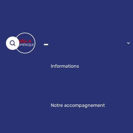
Informations
Notre accompagnement