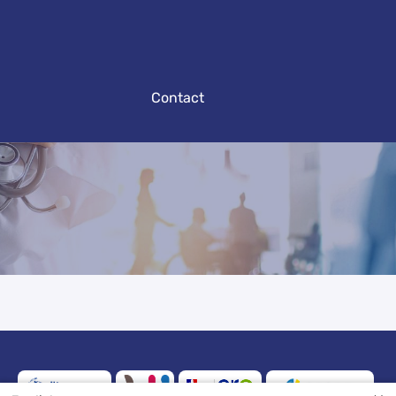
Contact