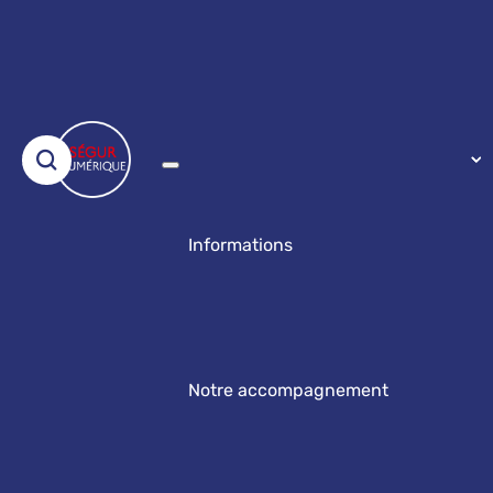
Informations
Notre accompagnement