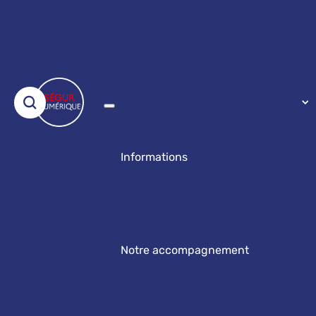
Informations
Notre accompagnement