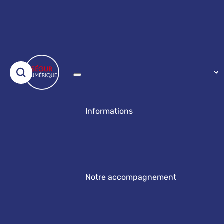
Informations
Notre accompagnement