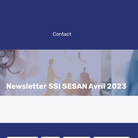
Contact
Newsletter SSI SESAN Avril 2023