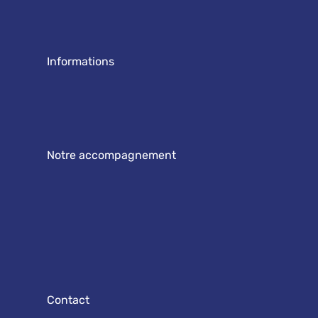
Informations
Notre accompagnement
Contact