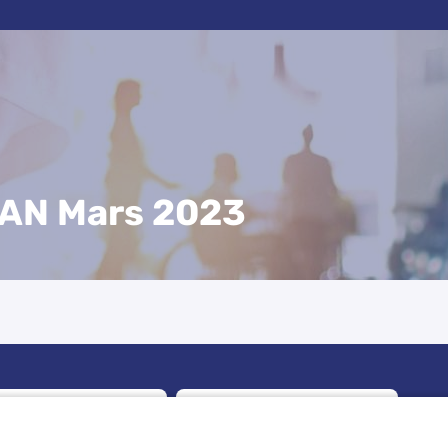
SAN Mars 2023