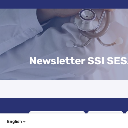
Newsletter SSI SE
English