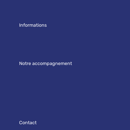
Informations
Notre accompagnement
Contact