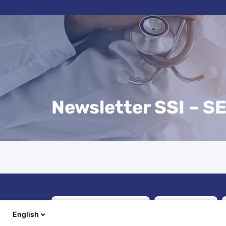
Newsletter SSI – 
English