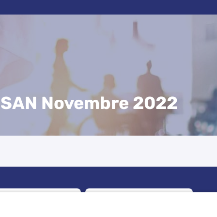
SESAN Novembre 2022