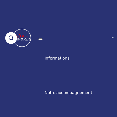
Informations
Notre accompagnement