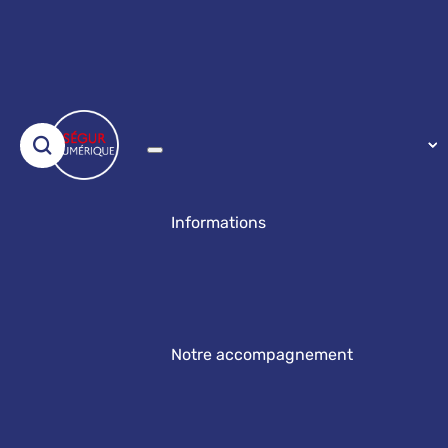
Informations
Notre accompagnement